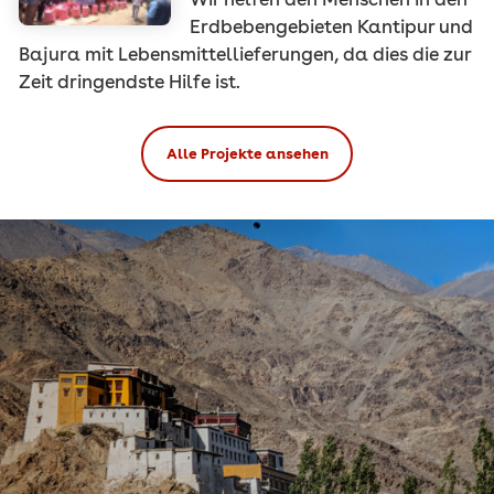
Erdbebengebieten Kantipur und
Bajura mit Lebensmittellieferungen, da dies die zur
Zeit dringendste Hilfe ist.
Alle Projekte ansehen