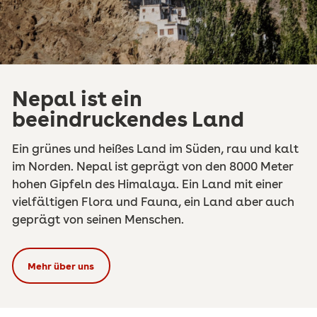
Nepal ist ein
beeindruckendes Land
Ein grünes und heißes Land im Süden, rau und kalt
im Norden. Nepal ist geprägt von den 8000 Meter
hohen Gipfeln des Himalaya. Ein Land mit einer
vielfältigen Flora und Fauna, ein Land aber auch
geprägt von seinen Menschen.
Mehr über uns