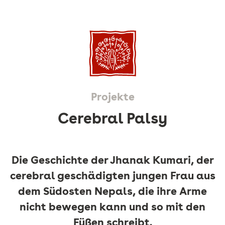
Projekte
Cerebral Palsy
Die Geschichte der Jhanak Kumari, der
cerebral geschädigten jungen Frau aus
dem Südosten Nepals, die ihre Arme
nicht bewegen kann und so mit den
Füßen schreibt.