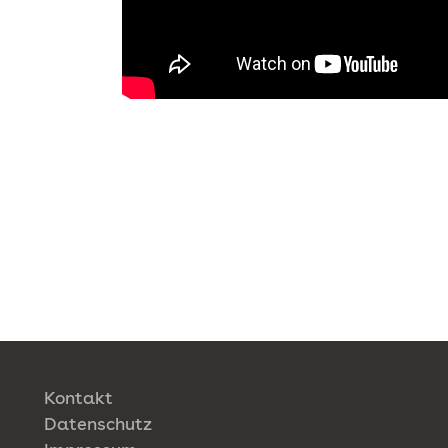
Kontakt
Datenschutz