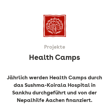
Projekte
Health Camps
Jährlich werden Health Camps durch
das Sushma-Koirala Hospital in
Sankhu durchgeführt und von der
Nepalhilfe Aachen finanziert.