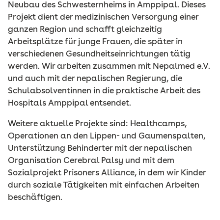
Neubau des Schwesternheims in Amppipal. Dieses
Projekt dient der medizinischen Versorgung einer
ganzen Region und schafft gleichzeitig
Arbeitsplätze für junge Frauen, die später in
verschiedenen Gesundheitseinrichtungen tätig
werden. Wir arbeiten zusammen mit Nepalmed e.V.
und auch mit der nepalischen Regierung, die
Schulabsolventinnen in die praktische Arbeit des
Hospitals Amppipal entsendet.
Weitere aktuelle Projekte sind: Healthcamps,
Operationen an den Lippen- und Gaumenspalten,
Unterstützung Behinderter mit der nepalischen
Organisation Cerebral Palsy und mit dem
Sozialprojekt Prisoners Alliance, in dem wir Kinder
durch soziale Tätigkeiten mit einfachen Arbeiten
beschäftigen.