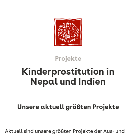
Projekte
Kinderprostitution in
Nepal und Indien
Unsere aktuell größten Projekte
Aktuell sind unsere größten Projekte der Aus- und